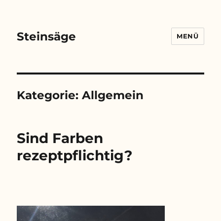
Steinsäge
MENÜ
Kategorie:
Allgemein
Sind Farben
rezeptpflichtig?